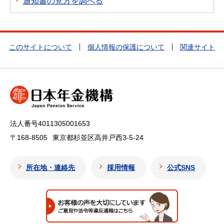
通知書の見方を調べる
このサイトについて
個人情報の保護について
関連サイト
法人番号4011305001653
〒168-8505
東京都杉並区高井戸西3-5-24
所在地・連絡先
採用情報
公式SNS