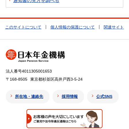
通知書の見方を調べる
このサイトについて
個人情報の保護について
関連サイト
法人番号4011305001653
〒168-8505
東京都杉並区高井戸西3-5-24
所在地・連絡先
採用情報
公式SNS