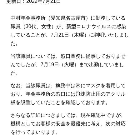
更新日：2022年7月21日
中村年金事務所（愛知県名古屋市）に勤務している
職員（30代、女性）が、新型コロナウイルスに感染
していることが、7月21日（木曜）に判明いたしまし
た。
当該職員については、窓口業務に従事しておりませ
んでしたが、7月19日（火曜）まで出勤していまし
た。
なお、当該職員は、執務中は常にマスクを着用して
おり、年金事務所の窓口には飛沫防止用のアクリル
板を設置していたことを確認しております。
さらなる詳細につきましては、現在確認中ですが、
機構としてお客様の安全を最優先に考え、次の対応
を行ってまいります。