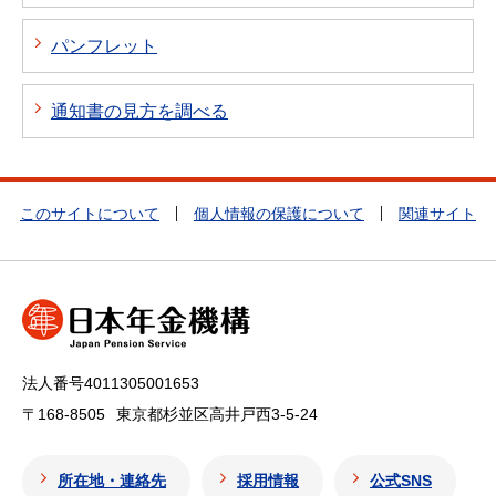
パンフレット
通知書の見方を調べる
このサイトについて
個人情報の保護について
関連サイト
法人番号4011305001653
〒168-8505
東京都杉並区高井戸西3-5-24
所在地・連絡先
採用情報
公式SNS