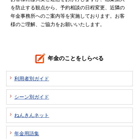
を防止する観点から、予約相談の日程変更、近隣の
年金事務所へのご案内等を実施しております。お客
様のご理解、ご協力をお願いいたします。
年金のことをしらべる
利用者別ガイド
シーン別ガイド
ねんきんネット
年金用語集