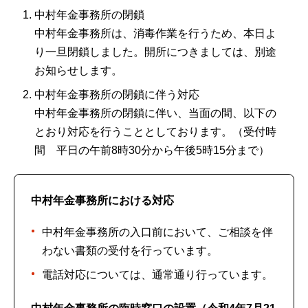
中村年金事務所の閉鎖
中村年金事務所は、消毒作業を行うため、本日よ
り一旦閉鎖しました。開所につきましては、別途
お知らせします。
中村年金事務所の閉鎖に伴う対応
中村年金事務所の閉鎖に伴い、当面の間、以下の
とおり対応を行うこととしております。（受付時
間 平日の午前8時30分から午後5時15分まで）
中村年金事務所における対応
中村年金事務所の入口前において、ご相談を伴
わない書類の受付を行っています。
電話対応については、通常通り行っています。