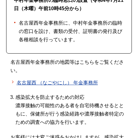
中村年金事務所の臨時窓口の設置（令和4年7月21
日（木曜）午前10時45分から）
名古屋西年金事務所に、中村年金事務所の臨時
の窓口を設け、書類の受付、証明書の発行及び
各種相談を行っています。
名古屋西年金事務所の地図等はこちらをご覧くださ
い。
名古屋西 （なごやにし） 年金事務所
感染拡大を防止するための対応
濃厚接触の可能性のある者を自宅待機させるとと
もに、保健所が行う感染経路や濃厚接触者特定の
ための調査への協力を行います。
お客様には大変ご迷惑をおかけしますが、感染拡大