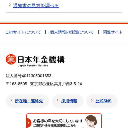
通知書の見方を調べる
このサイトについて
個人情報の保護について
関連サイト
法人番号4011305001653
〒168-8505
東京都杉並区高井戸西3-5-24
所在地・連絡先
採用情報
公式SNS