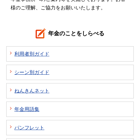
様のご理解、ご協力をお願いいたします。
年金のことをしらべる
利用者別ガイド
シーン別ガイド
ねんきんネット
年金用語集
パンフレット