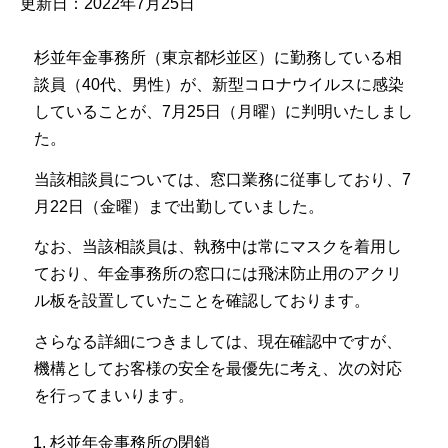
更新日：2022年7月25日
杉並年金事務所（東京都杉並区）に勤務している相
談員（40代、男性）が、新型コロナウイルスに感染
していることが、7月25日（月曜）に判明いたしまし
た。
当該相談員については、窓口業務に従事しており、7
月22日（金曜）まで出勤していました。
なお、当該相談員は、執務中は常にマスクを着用し
ており、年金事務所の窓口には飛沫防止用のアクリ
ル板を設置していたことを確認しております。
さらなる詳細につきましては、現在確認中ですが、
機構としてお客様の安全を最優先に考え、次の対応
を行ってまいります。
杉並年金事務所の閉鎖