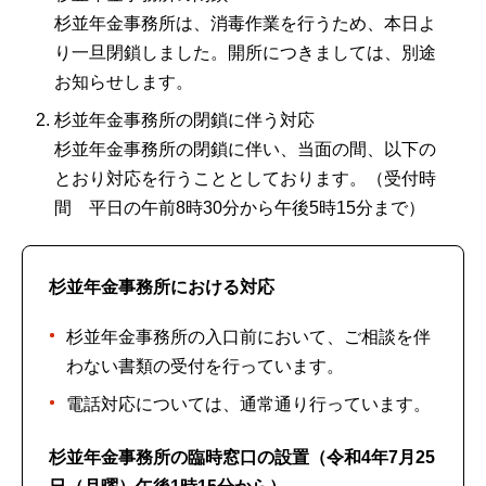
杉並年金事務所は、消毒作業を行うため、本日よ
り一旦閉鎖しました。開所につきましては、別途
お知らせします。
杉並年金事務所の閉鎖に伴う対応
杉並年金事務所の閉鎖に伴い、当面の間、以下の
とおり対応を行うこととしております。（受付時
間 平日の午前8時30分から午後5時15分まで）
杉並年金事務所における対応
杉並年金事務所の入口前において、ご相談を伴
わない書類の受付を行っています。
電話対応については、通常通り行っています。
杉並年金事務所の臨時窓口の設置（令和4年7月25