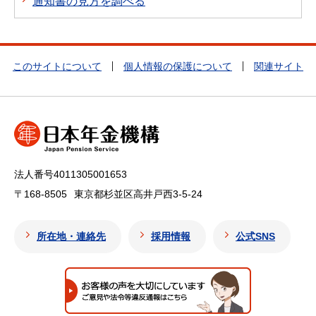
通知書の見方を調べる
このサイトについて
個人情報の保護について
関連サイト
法人番号4011305001653
〒168-8505
東京都杉並区高井戸西3-5-24
所在地・連絡先
採用情報
公式SNS