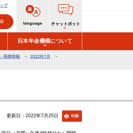
ップ
language
チャットボット
日本年金機構について
・再開情報
2022年7月
更新日：2022年7月25日
印刷