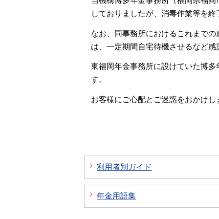
当機構博多年金事務所（福岡県福岡市
しておりましたが、消毒作業等を終了
なお、同事務所におけるこれまでの
は、一定期間自宅待機させるなど感
東福岡年金事務所に設けていた博多
す。
お客様にご心配とご迷惑をおかけし
利用者別ガイド
年金用語集