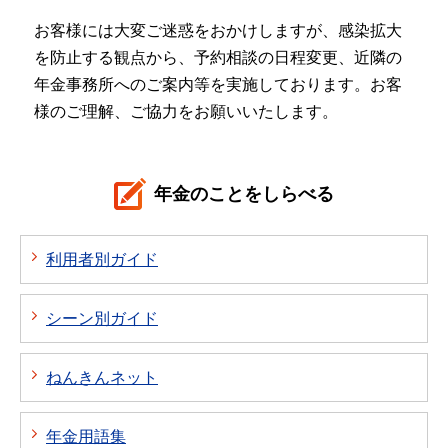
お客様には大変ご迷惑をおかけしますが、感染拡大
を防止する観点から、予約相談の日程変更、近隣の
年金事務所へのご案内等を実施しております。お客
様のご理解、ご協力をお願いいたします。
年金のことをしらべる
利用者別ガイド
シーン別ガイド
ねんきんネット
年金用語集