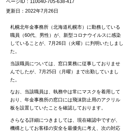
ページID：110040-705-638-417
更新日：2022年7月26日
札幌北年金事務所（北海道札幌市）に勤務している
職員（60代、男性）が、新型コロナウイルスに感染
していることが、7月26日（火曜）に判明いたしまし
た。
当該職員については、窓口業務に従事しておりませ
んでしたが、7月25日（月曜）まで出勤していまし
た。
なお、当該職員は、執務中は常にマスクを着用して
おり、年金事務所の窓口には飛沫防止用のアクリル
板を設置していたことを確認しております。
さらなる詳細につきましては、現在確認中ですが、
機構としてお客様の安全を最優先に考え、次の対応