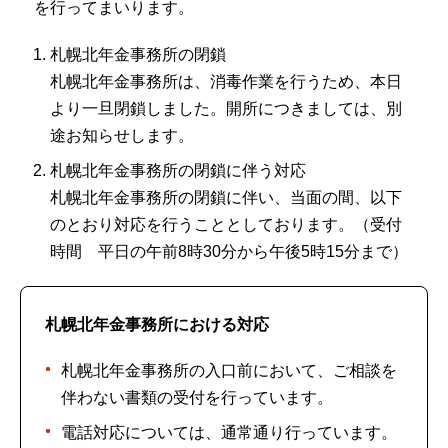
を行ってまいります。
札幌北年金事務所の閉鎖
札幌北年金事務所は、消毒作業を行うため、本日
より一旦閉鎖しました。開所につきましては、別
途お知らせします。
札幌北年金事務所の閉鎖に伴う対応
札幌北年金事務所の閉鎖に伴い、当面の間、以下
のとおり対応を行うこととしております。（受付
時間 平日の午前8時30分から午後5時15分まで）
札幌北年金事務所における対応
札幌北年金事務所の入口前において、ご相談を
伴わない書類の受付を行っています。
電話対応については、通常通り行っています。