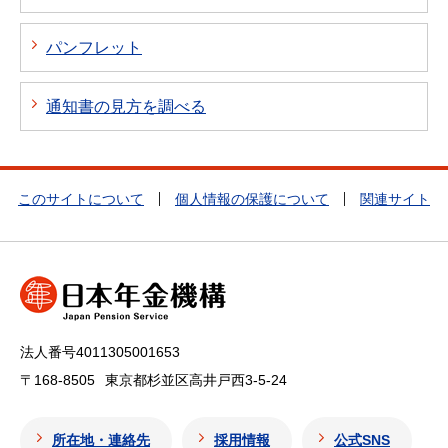
パンフレット
通知書の見方を調べる
このサイトについて
個人情報の保護について
関連サイト
法人番号4011305001653
〒168-8505
東京都杉並区高井戸西3-5-24
所在地・連絡先
採用情報
公式SNS