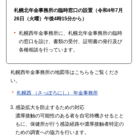
札幌北年金事務所の臨時窓口の設置（令和4年7月
26日（火曜）午後4時15分から）
札幌西年金事務所に、札幌北年金事務所の臨時
の窓口を設け、書類の受付、証明書の発行及び
各種相談を行っています。
札幌西年金事務所の地図等はこちらをご覧くださ
い。
札幌西 （さっぽろにし） 年金事務所
感染拡大を防止するための対応
濃厚接触の可能性のある者を自宅待機させるとと
もに、保健所が行う感染経路や濃厚接触者特定の
ための調査への協力を行います。