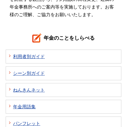
年金事務所へのご案内等を実施しております。お客
様のご理解、ご協力をお願いいたします。
年金のことをしらべる
利用者別ガイド
シーン別ガイド
ねんきんネット
年金用語集
パンフレット