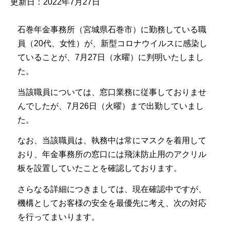
更新日：2022年7月27日
石巻年金事務所（宮城県石巻市）に勤務している職
員（20代、女性）が、新型コロナウイルスに感染し
ていることが、7月27日（水曜）に判明いたしまし
た。
当該職員については、窓口業務に従事しておりませ
んでしたが、7月26日（火曜）まで出勤していまし
た。
なお、当該職員は、執務中は常にマスクを着用して
おり、年金事務所の窓口には飛沫防止用のアクリル
板を設置していたことを確認しております。
さらなる詳細につきましては、現在確認中ですが、
機構としてお客様の安全を最優先に考え、次の対応
を行ってまいります。