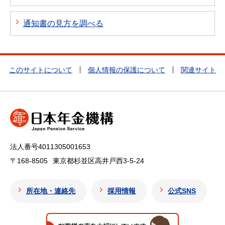
通知書の見方を調べる
このサイトについて
個人情報の保護について
関連サイト
法人番号4011305001653
〒168-8505
東京都杉並区高井戸西3-5-24
所在地・連絡先
採用情報
公式SNS