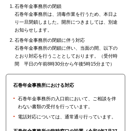
石巻年金事務所の閉鎖
石巻年金事務所は、消毒作業を行うため、本日よ
り一旦閉鎖しました。開所につきましては、別途
お知らせします。
石巻年金事務所の閉鎖に伴う対応
石巻年金事務所の閉鎖に伴い、当面の間、以下の
とおり対応を行うこととしております。（受付時
間 平日の午前8時30分から午後5時15分まで）
石巻年金事務所における対応
石巻年金事務所の入口前において、ご相談を伴
わない書類の受付を行っています。
電話対応については、通常通り行っています。