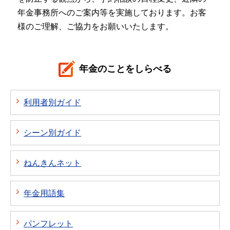
年金事務所へのご案内等を実施しております。お客
様のご理解、ご協力をお願いいたします。
年金のことをしらべる
利用者別ガイド
シーン別ガイド
ねんきんネット
年金用語集
パンフレット