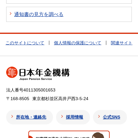
通知書の見方を調べる
このサイトについて
個人情報の保護について
関連サイト
法人番号4011305001653
〒168-8505
東京都杉並区高井戸西3-5-24
所在地・連絡先
採用情報
公式SNS