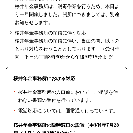
桜井年金事務所は、消毒作業を行うため、本日よ
り一旦閉鎖しました。開所につきましては、別途
お知らせします。
桜井年金事務所の閉鎖に伴う対応
桜井年金事務所の閉鎖に伴い、当面の間、以下の
とおり対応を行うこととしております。（受付時
間 平日の午前8時30分から午後5時15分まで）
桜井年金事務所における対応
桜井年金事務所の入口前において、ご相談を伴
わない書類の受付を行っています。
電話対応については、通常通り行っています。
桜井年金事務所の臨時窓口の設置（令和4年7月28