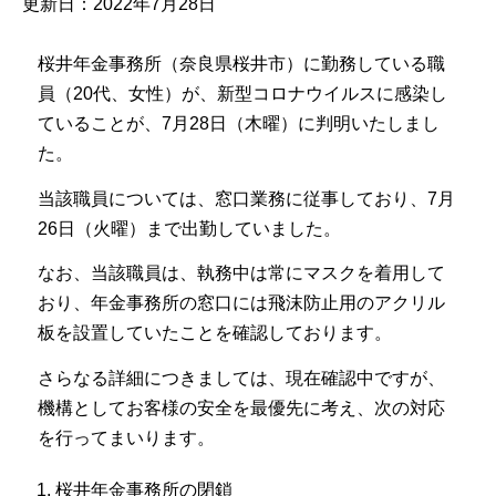
更新日：2022年7月28日
桜井年金事務所（奈良県桜井市）に勤務している職
員（20代、女性）が、新型コロナウイルスに感染し
ていることが、7月28日（木曜）に判明いたしまし
た。
当該職員については、窓口業務に従事しており、7月
26日（火曜）まで出勤していました。
なお、当該職員は、執務中は常にマスクを着用して
おり、年金事務所の窓口には飛沫防止用のアクリル
板を設置していたことを確認しております。
さらなる詳細につきましては、現在確認中ですが、
機構としてお客様の安全を最優先に考え、次の対応
を行ってまいります。
桜井年金事務所の閉鎖