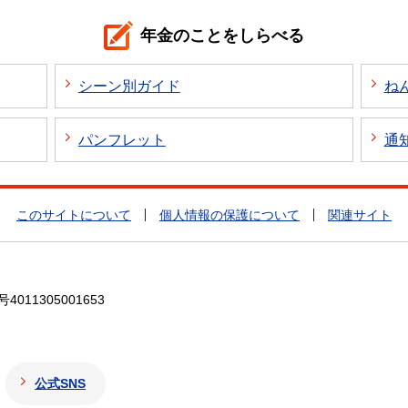
年金のことをしらべる
シーン別ガイド
ね
パンフレット
通
このサイトについて
個人情報の保護について
関連サイト
4011305001653
公式SNS