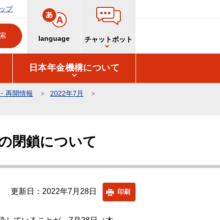
ップ
language
チャットボット
日本年金機構について
・再開情報
2022年7月
の閉鎖について
更新日：2022年7月28日
印刷