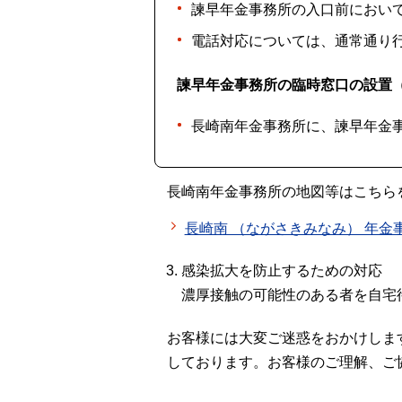
諫早年金事務所の入口前におい
電話対応については、通常通り
諫早年金事務所の臨時窓口の設置（令
長崎南年金事務所に、諫早年金
長崎南年金事務所の地図等はこちら
長崎南 （ながさきみなみ） 年金
感染拡大を防止するための対応
濃厚接触の可能性のある者を自宅
お客様には大変ご迷惑をおかけしま
しております。お客様のご理解、ご