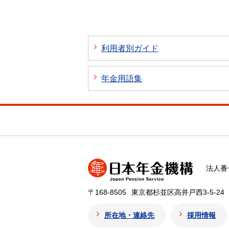
利用者別ガイド
年金用語集
法人番号
〒168-8505
東京都杉並区高井戸西3-5-24
所在地・連絡先
採用情報