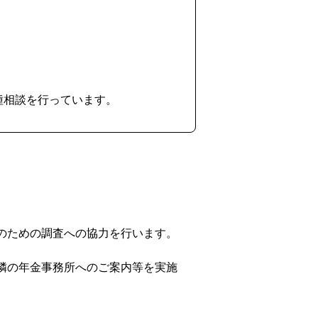
種相談を行っています。
のための調査への協力を行います。
隣の年金事務所へのご案内等を実施