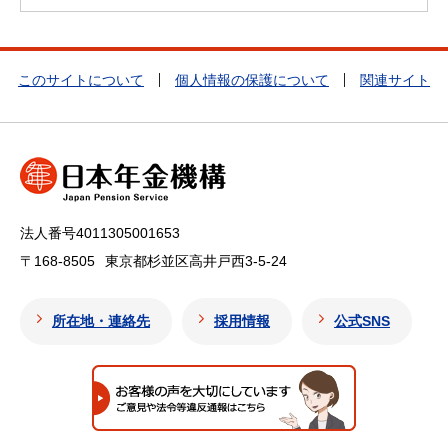
このサイトについて
個人情報の保護について
関連サイト
法人番号4011305001653
〒168-8505
東京都杉並区高井戸西3-5-24
所在地・連絡先
採用情報
公式SNS