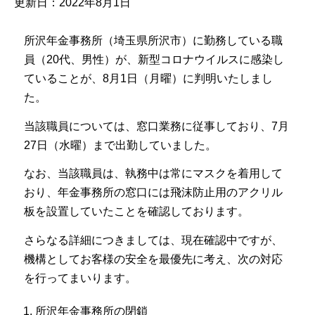
更新日：2022年8月1日
所沢年金事務所（埼玉県所沢市）に勤務している職
員（20代、男性）が、新型コロナウイルスに感染し
ていることが、8月1日（月曜）に判明いたしまし
た。
当該職員については、窓口業務に従事しており、7月
27日（水曜）まで出勤していました。
なお、当該職員は、執務中は常にマスクを着用して
おり、年金事務所の窓口には飛沫防止用のアクリル
板を設置していたことを確認しております。
さらなる詳細につきましては、現在確認中ですが、
機構としてお客様の安全を最優先に考え、次の対応
を行ってまいります。
所沢年金事務所の閉鎖