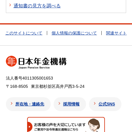
通知書の見方を調べる
このサイトについて
個人情報の保護について
関連サイト
法人番号4011305001653
〒168-8505
東京都杉並区高井戸西3-5-24
所在地・連絡先
採用情報
公式SNS