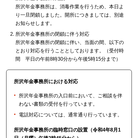
所沢年金事務所は、消毒作業を行うため、本日よ
り一旦閉鎖しました。開所につきましては、別途
お知らせします。
所沢年金事務所の閉鎖に伴う対応
所沢年金事務所の閉鎖に伴い、当面の間、以下の
とおり対応を行うこととしております。（受付時
間 平日の午前8時30分から午後5時15分まで）
所沢年金事務所における対応
所沢年金事務所の入口前において、ご相談を伴
わない書類の受付を行っています。
電話対応については、通常通り行っています。
所沢年金事務所の臨時窓口の設置（令和4年8月1