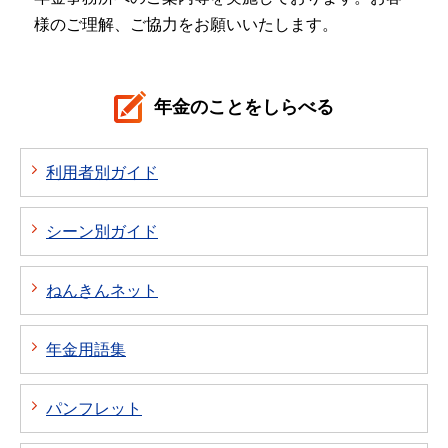
様のご理解、ご協力をお願いいたします。
年金のことをしらべる
利用者別ガイド
シーン別ガイド
ねんきんネット
年金用語集
パンフレット