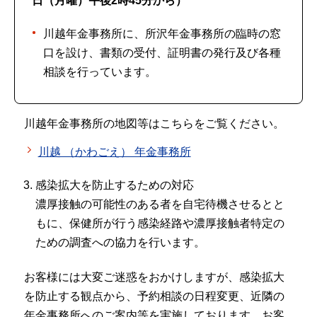
日（月曜）午後2時45分から）
川越年金事務所に、所沢年金事務所の臨時の窓
口を設け、書類の受付、証明書の発行及び各種
相談を行っています。
川越年金事務所の地図等はこちらをご覧ください。
川越 （かわごえ） 年金事務所
感染拡大を防止するための対応
濃厚接触の可能性のある者を自宅待機させるとと
もに、保健所が行う感染経路や濃厚接触者特定の
ための調査への協力を行います。
お客様には大変ご迷惑をおかけしますが、感染拡大
を防止する観点から、予約相談の日程変更、近隣の
年金事務所へのご案内等を実施しております。お客