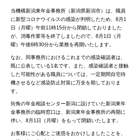
当機構新潟東年金事務所（新潟県新潟市）は、職員
に新型コロナウイルスの感染が判明したため、8月1
日（月曜）午前11時15分から閉鎖しておりました
が、消毒作業等を終了しましたので、8月1日（月
曜）午後6時30分から業務を再開いたします。
なお、同事務所におけるこれまでの感染確認者は、
既に公表している1名です。また、感染確認者と接触
した可能性がある職員については、一定期間自宅待
機させるなど感染防止対策に万全を期しておりま
す。
街角の年金相談センター新潟に設けていた新潟東年
金事務所の臨時窓口は、新潟東年金事務所の再開に
伴い、8月1日（月曜）をもって閉鎖いたします。
お客様にご心配とご迷惑をおかけしましたことを、