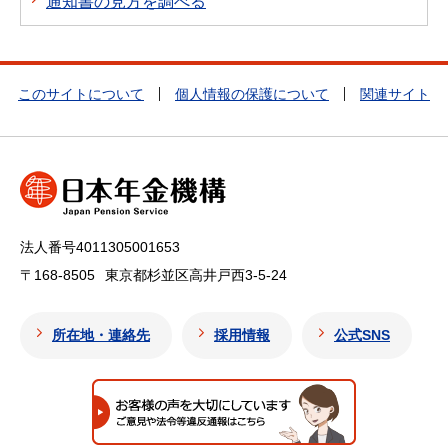
通知書の見方を調べる
このサイトについて
個人情報の保護について
関連サイト
法人番号4011305001653
〒168-8505
東京都杉並区高井戸西3-5-24
所在地・連絡先
採用情報
公式SNS