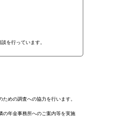
相談を行っています。
のための調査への協力を行います。
隣の年金事務所へのご案内等を実施