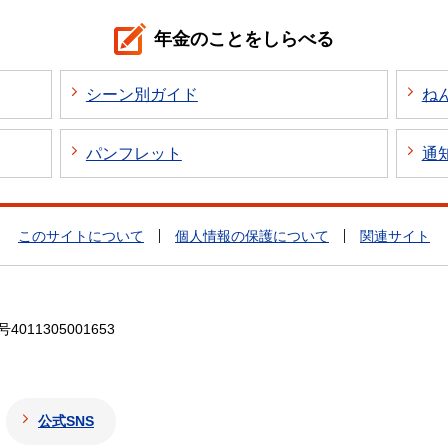
年金のことをしらべる
シーン別ガイド
ね
パンフレット
通
このサイトについて
個人情報の保護について
関連サイト
4011305001653
公式SNS