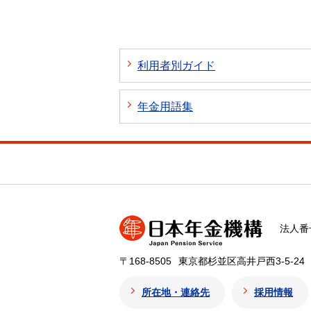
利用者別ガイド
年金用語集
法人番号
〒168-8505
東京都杉並区高井戸西3-5-24
所在地・連絡先
採用情報