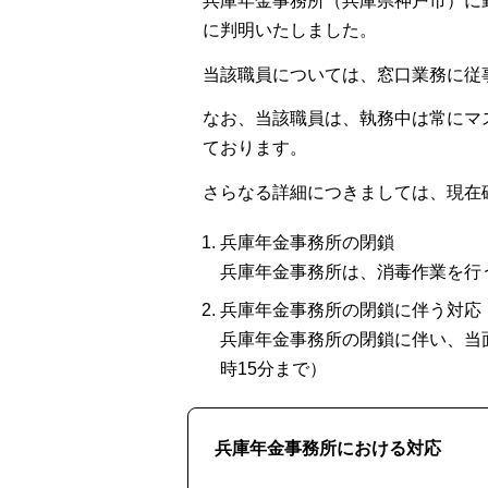
兵庫年金事務所（兵庫県神戸市）に
に判明いたしました。
当該職員については、窓口業務に従
なお、当該職員は、執務中は常にマ
ております。
さらなる詳細につきましては、現在
兵庫年金事務所の閉鎖
兵庫年金事務所は、消毒作業を行
兵庫年金事務所の閉鎖に伴う対応
兵庫年金事務所の閉鎖に伴い、当
時15分まで）
兵庫年金事務所における対応