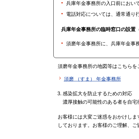
兵庫年金事務所の入口前におい
電話対応については、通常通り
兵庫年金事務所の臨時窓口の設置（
須磨年金事務所に、兵庫年金事
須磨年金事務所の地図等はこちらを
須磨 （すま） 年金事務所
感染拡大を防止するための対応
濃厚接触の可能性のある者を自宅
お客様には大変ご迷惑をおかけしま
しております。お客様のご理解、ご