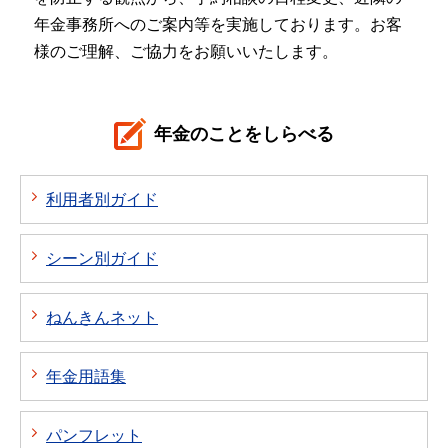
年金事務所へのご案内等を実施しております。お客
様のご理解、ご協力をお願いいたします。
年金のことをしらべる
利用者別ガイド
シーン別ガイド
ねんきんネット
年金用語集
パンフレット