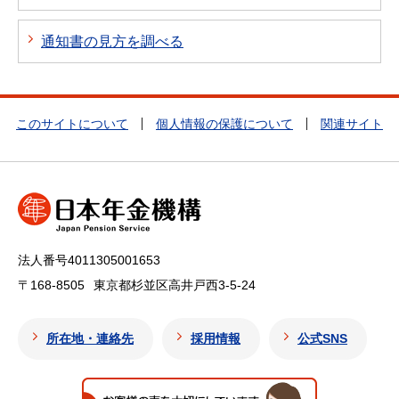
通知書の見方を調べる
このサイトについて
個人情報の保護について
関連サイト
法人番号4011305001653
〒168-8505
東京都杉並区高井戸西3-5-24
所在地・連絡先
採用情報
公式SNS