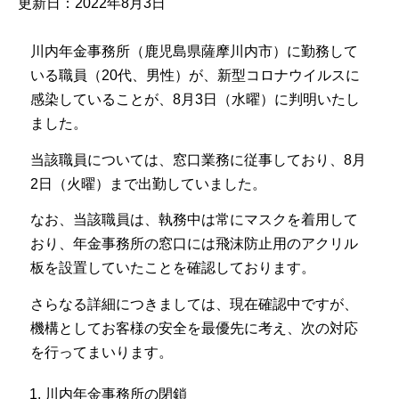
更新日：2022年8月3日
川内年金事務所（鹿児島県薩摩川内市）に勤務して
いる職員（20代、男性）が、新型コロナウイルスに
感染していることが、8月3日（水曜）に判明いたし
ました。
当該職員については、窓口業務に従事しており、8月
2日（火曜）まで出勤していました。
なお、当該職員は、執務中は常にマスクを着用して
おり、年金事務所の窓口には飛沫防止用のアクリル
板を設置していたことを確認しております。
さらなる詳細につきましては、現在確認中ですが、
機構としてお客様の安全を最優先に考え、次の対応
を行ってまいります。
川内年金事務所の閉鎖