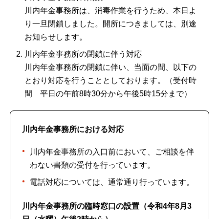
川内年金事務所は、消毒作業を行うため、本日よ
り一旦閉鎖しました。開所につきましては、別途
お知らせします。
川内年金事務所の閉鎖に伴う対応
川内年金事務所の閉鎖に伴い、当面の間、以下の
とおり対応を行うこととしております。（受付時
間 平日の午前8時30分から午後5時15分まで）
川内年金事務所における対応
川内年金事務所の入口前において、ご相談を伴
わない書類の受付を行っています。
電話対応については、通常通り行っています。
川内年金事務所の臨時窓口の設置（令和4年8月3