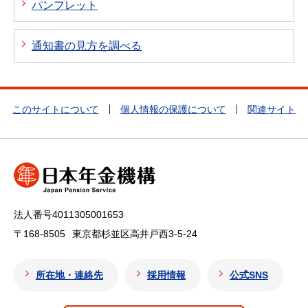
パンフレット
通知書の見方を調べる
このサイトについて
個人情報の保護について
関連サイト
法人番号4011305001653
〒168-8505
東京都杉並区高井戸西3-5-24
所在地・連絡先
採用情報
公式SNS