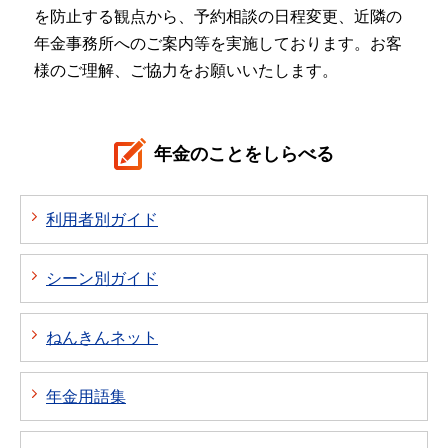
を防止する観点から、予約相談の日程変更、近隣の
年金事務所へのご案内等を実施しております。お客
様のご理解、ご協力をお願いいたします。
年金のことをしらべる
利用者別ガイド
シーン別ガイド
ねんきんネット
年金用語集