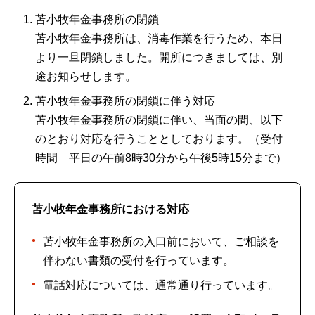
苫小牧年金事務所の閉鎖
苫小牧年金事務所は、消毒作業を行うため、本日
より一旦閉鎖しました。開所につきましては、別
途お知らせします。
苫小牧年金事務所の閉鎖に伴う対応
苫小牧年金事務所の閉鎖に伴い、当面の間、以下
のとおり対応を行うこととしております。（受付
時間 平日の午前8時30分から午後5時15分まで）
苫小牧年金事務所における対応
苫小牧年金事務所の入口前において、ご相談を
伴わない書類の受付を行っています。
電話対応については、通常通り行っています。