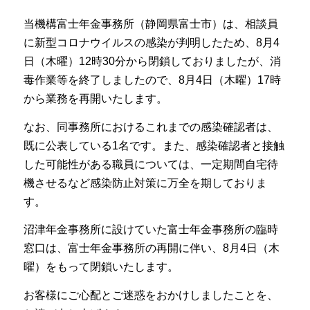
当機構富士年金事務所（静岡県富士市）は、相談員
に新型コロナウイルスの感染が判明したため、8月4
日（木曜）12時30分から閉鎖しておりましたが、消
毒作業等を終了しましたので、8月4日（木曜）17時
から業務を再開いたします。
なお、同事務所におけるこれまでの感染確認者は、
既に公表している1名です。また、感染確認者と接触
した可能性がある職員については、一定期間自宅待
機させるなど感染防止対策に万全を期しておりま
す。
沼津年金事務所に設けていた富士年金事務所の臨時
窓口は、富士年金事務所の再開に伴い、8月4日（木
曜）をもって閉鎖いたします。
お客様にご心配とご迷惑をおかけしましたことを、