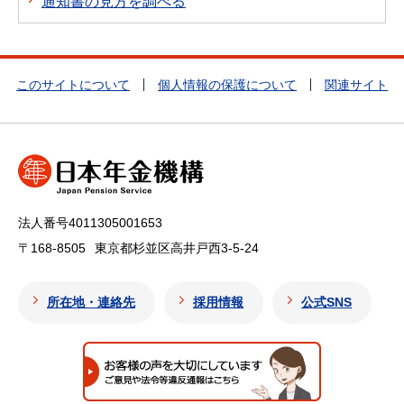
通知書の見方を調べる
このサイトについて
個人情報の保護について
関連サイト
法人番号4011305001653
〒168-8505
東京都杉並区高井戸西3-5-24
所在地・連絡先
採用情報
公式SNS