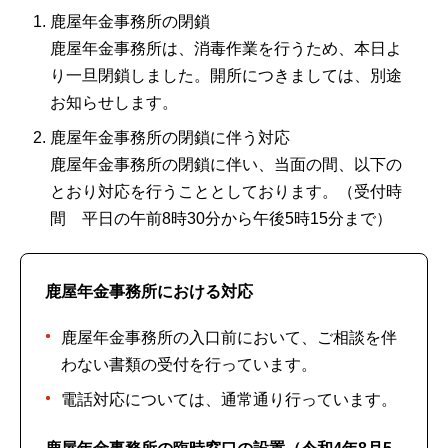
鹿屋年金事務所の閉鎖
鹿屋年金事務所は、消毒作業を行うため、本日よ
り一旦閉鎖しました。開所につきましては、別途
お知らせします。
鹿屋年金事務所の閉鎖に伴う対応
鹿屋年金事務所の閉鎖に伴い、当面の間、以下の
とおり対応を行うこととしております。（受付時
間 平日の午前8時30分から午後5時15分まで）
鹿屋年金事務所における対応
鹿屋年金事務所の入口前において、ご相談を伴
わない書類の受付を行っています。
電話対応については、通常通り行っています。