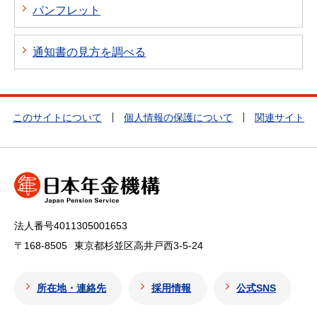
パンフレット
通知書の見方を調べる
このサイトについて
個人情報の保護について
関連サイト
法人番号4011305001653
〒168-8505
東京都杉並区高井戸西3-5-24
所在地・連絡先
採用情報
公式SNS