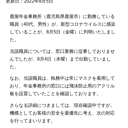
更新日：2022年8月5日
鹿屋年金事務所（鹿児島県鹿屋市）に勤務している
職員（40代、男性）が、新型コロナウイルスに感染
していることが、8月5日（金曜）に判明いたしまし
た。
当該職員については、窓口業務に従事しておりませ
んでしたが、8月4日（木曜）まで出勤していまし
た。
なお、当該職員は、執務中は常にマスクを着用して
おり、年金事務所の窓口には飛沫防止用のアクリル
板を設置していたことを確認しております。
さらなる詳細につきましては、現在確認中ですが、
機構としてお客様の安全を最優先に考え、次の対応
を行ってまいります。