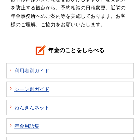
を防止する観点から、予約相談の日程変更、近隣の
年金事務所へのご案内等を実施しております。お客
様のご理解、ご協力をお願いいたします。
年金のことをしらべる
利用者別ガイド
シーン別ガイド
ねんきんネット
年金用語集