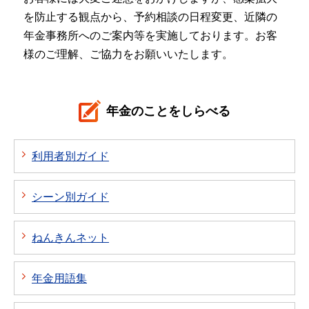
を防止する観点から、予約相談の日程変更、近隣の
年金事務所へのご案内等を実施しております。お客
様のご理解、ご協力をお願いいたします。
年金のことをしらべる
利用者別ガイド
シーン別ガイド
ねんきんネット
年金用語集