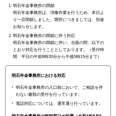
明石年金事務所の閉鎖
明石年金事務所は、消毒作業を行うため、本日よ
り一旦閉鎖しました。開所につきましては、別途
お知らせします。
明石年金事務所の閉鎖に伴う対応
明石年金事務所の閉鎖に伴い、当面の間、以下の
とおり対応を行うこととしております。（受付時
間 平日の午前8時30分から午後5時15分まで）
明石年金事務所における対応
明石年金事務所の入口前において、ご相談を伴
わない書類の受付を行っています。
電話対応については、通常通り行っています。