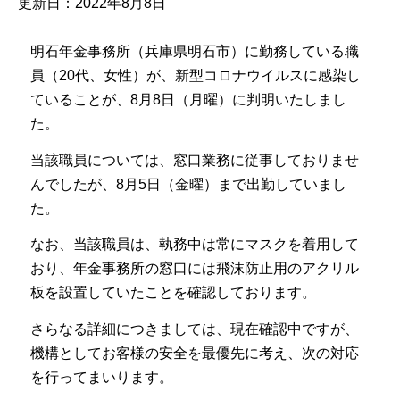
更新日：2022年8月8日
明石年金事務所（兵庫県明石市）に勤務している職
員（20代、女性）が、新型コロナウイルスに感染し
ていることが、8月8日（月曜）に判明いたしまし
た。
当該職員については、窓口業務に従事しておりませ
んでしたが、8月5日（金曜）まで出勤していまし
た。
なお、当該職員は、執務中は常にマスクを着用して
おり、年金事務所の窓口には飛沫防止用のアクリル
板を設置していたことを確認しております。
さらなる詳細につきましては、現在確認中ですが、
機構としてお客様の安全を最優先に考え、次の対応
を行ってまいります。