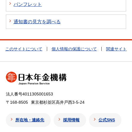
パンフレット
通知書の見方を調べる
このサイトについて
個人情報の保護について
関連サイト
法人番号4011305001653
〒168-8505
東京都杉並区高井戸西3-5-24
所在地・連絡先
採用情報
公式SNS