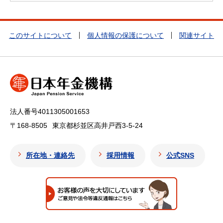
このサイトについて
個人情報の保護について
関連サイト
法人番号4011305001653
〒168-8505
東京都杉並区高井戸西3-5-24
所在地・連絡先
採用情報
公式SNS