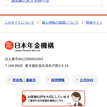
通知書の見方を調べる
このサイトについて
個人情報の保護について
関連サイト
法人番号4011305001653
〒168-8505
東京都杉並区高井戸西3-5-24
所在地・連絡先
採用情報
公式SNS