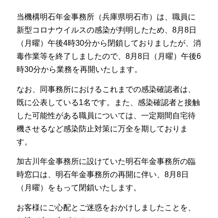
当機構明石年金事務所（兵庫県明石市）は、職員に
新型コロナウイルスの感染が判明したため、8月8日
（月曜）午後4時30分から閉鎖しておりましたが、消
毒作業等を終了しましたので、8月8日（月曜）午後6
時30分から業務を再開いたします。
なお、同事務所におけるこれまでの感染確認者は、
既に公表している1名です。また、感染確認者と接触
した可能性がある職員については、一定期間自宅待
機させるなど感染防止対策に万全を期しておりま
す。
加古川年金事務所に設けていた明石年金事務所の臨
時窓口は、明石年金事務所の再開に伴い、8月8日
（月曜）をもって閉鎖いたします。
お客様にご心配とご迷惑をおかけしましたことを、