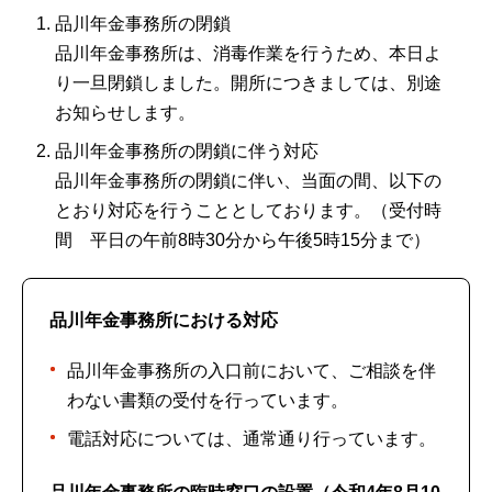
品川年金事務所の閉鎖
品川年金事務所は、消毒作業を行うため、本日よ
り一旦閉鎖しました。開所につきましては、別途
お知らせします。
品川年金事務所の閉鎖に伴う対応
品川年金事務所の閉鎖に伴い、当面の間、以下の
とおり対応を行うこととしております。（受付時
間 平日の午前8時30分から午後5時15分まで）
品川年金事務所における対応
品川年金事務所の入口前において、ご相談を伴
わない書類の受付を行っています。
電話対応については、通常通り行っています。