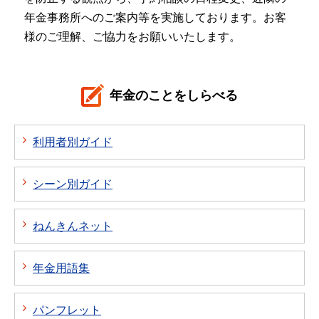
年金事務所へのご案内等を実施しております。お客
様のご理解、ご協力をお願いいたします。
年金のことをしらべる
利用者別ガイド
シーン別ガイド
ねんきんネット
年金用語集
パンフレット