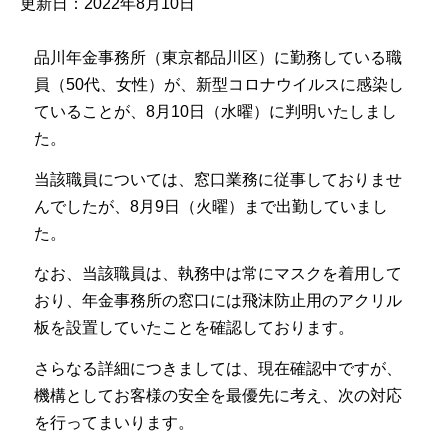
更新日：2022年8月10日
品川年金事務所（東京都品川区）に勤務している職
員（50代、女性）が、新型コロナウイルスに感染し
ていることが、8月10日（水曜）に判明いたしまし
た。
当該職員については、窓口業務に従事しておりませ
んでしたが、8月9日（火曜）まで出勤していまし
た。
なお、当該職員は、執務中は常にマスクを着用して
おり、年金事務所の窓口には飛沫防止用のアクリル
板を設置していたことを確認しております。
さらなる詳細につきましては、現在確認中ですが、
機構としてお客様の安全を最優先に考え、次の対応
を行ってまいります。