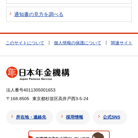
通知書の見方を調べる
このサイトについて
個人情報の保護について
関連サイト
法人番号4011305001653
〒168-8505
東京都杉並区高井戸西3-5-24
所在地・連絡先
採用情報
公式SNS