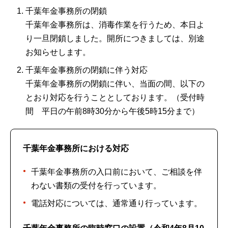
千葉年金事務所の閉鎖
千葉年金事務所は、消毒作業を行うため、本日よ
り一旦閉鎖しました。開所につきましては、別途
お知らせします。
千葉年金事務所の閉鎖に伴う対応
千葉年金事務所の閉鎖に伴い、当面の間、以下の
とおり対応を行うこととしております。（受付時
間 平日の午前8時30分から午後5時15分まで）
千葉年金事務所における対応
千葉年金事務所の入口前において、ご相談を伴
わない書類の受付を行っています。
電話対応については、通常通り行っています。