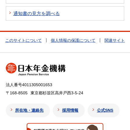
通知書の見方を調べる
このサイトについて
個人情報の保護について
関連サイト
法人番号4011305001653
〒168-8505
東京都杉並区高井戸西3-5-24
所在地・連絡先
採用情報
公式SNS