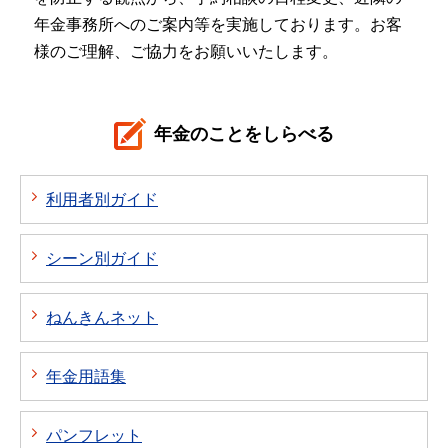
年金事務所へのご案内等を実施しております。お客
様のご理解、ご協力をお願いいたします。
年金のことをしらべる
利用者別ガイド
シーン別ガイド
ねんきんネット
年金用語集
パンフレット