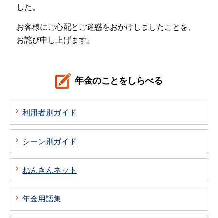
した。
お客様にご心配とご迷惑をおかけしましたことを、
お詫び申し上げます。
年金のことをしらべる
利用者別ガイド
シーン別ガイド
ねんきんネット
年金用語集