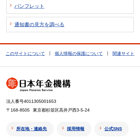
パンフレット
通知書の見方を調べる
このサイトについて
個人情報の保護について
関連サイト
法人番号4011305001653
〒168-8505
東京都杉並区高井戸西3-5-24
所在地・連絡先
採用情報
公式SNS