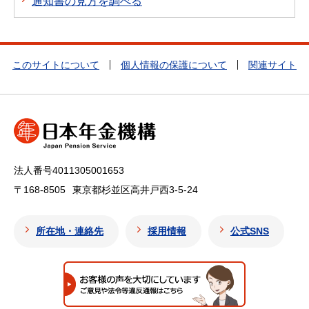
通知書の見方を調べる
このサイトについて
個人情報の保護について
関連サイト
法人番号4011305001653
〒168-8505
東京都杉並区高井戸西3-5-24
所在地・連絡先
採用情報
公式SNS