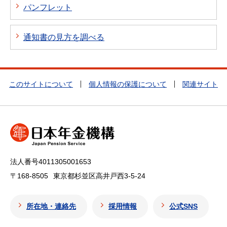
パンフレット
通知書の見方を調べる
このサイトについて
個人情報の保護について
関連サイト
法人番号4011305001653
〒168-8505
東京都杉並区高井戸西3-5-24
所在地・連絡先
採用情報
公式SNS