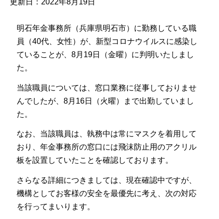
更新日：2022年8月19日
明石年金事務所（兵庫県明石市）に勤務している職
員（40代、女性）が、新型コロナウイルスに感染し
ていることが、8月19日（金曜）に判明いたしまし
た。
当該職員については、窓口業務に従事しておりませ
んでしたが、8月16日（火曜）まで出勤していまし
た。
なお、当該職員は、執務中は常にマスクを着用して
おり、年金事務所の窓口には飛沫防止用のアクリル
板を設置していたことを確認しております。
さらなる詳細につきましては、現在確認中ですが、
機構としてお客様の安全を最優先に考え、次の対応
を行ってまいります。