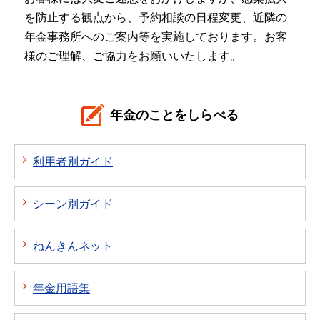
を防止する観点から、予約相談の日程変更、近隣の
年金事務所へのご案内等を実施しております。お客
様のご理解、ご協力をお願いいたします。
年金のことをしらべる
利用者別ガイド
シーン別ガイド
ねんきんネット
年金用語集