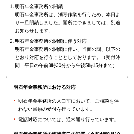
明石年金事務所の閉鎖
明石年金事務所は、消毒作業を行うため、本日よ
り一旦閉鎖しました。開所につきましては、別途
お知らせします。
明石年金事務所の閉鎖に伴う対応
明石年金事務所の閉鎖に伴い、当面の間、以下の
とおり対応を行うこととしております。（受付時
間 平日の午前8時30分から午後5時15分まで）
明石年金事務所における対応
明石年金事務所の入口前において、ご相談を伴
わない書類の受付を行っています。
電話対応については、通常通り行っています。