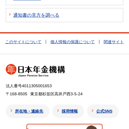
通知書の見方を調べる
このサイトについて
個人情報の保護について
関連サイト
法人番号4011305001653
〒168-8505
東京都杉並区高井戸西3-5-24
所在地・連絡先
採用情報
公式SNS