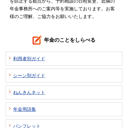
を防止する観点から、予約相談の日程変更、近隣の
年金事務所へのご案内等を実施しております。お客
様のご理解、ご協力をお願いいたします。
年金のことをしらべる
利用者別ガイド
シーン別ガイド
ねんきんネット
年金用語集
パンフレット