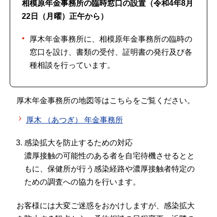
相模原年金事務所の臨時窓口の設置（令和4年8月
22日（月曜）正午から）
厚木年金事務所に、相模原年金事務所の臨時の
窓口を設け、書類の受付、証明書の発行及び各
種相談を行っています。
厚木年金事務所の地図等はこちらをご覧ください。
厚木 （あつぎ） 年金事務所
感染拡大を防止するための対応
濃厚接触の可能性のある者を自宅待機させるとと
もに、保健所が行う感染経路や濃厚接触者特定の
ための調査への協力を行います。
お客様には大変ご迷惑をおかけしますが、感染拡大