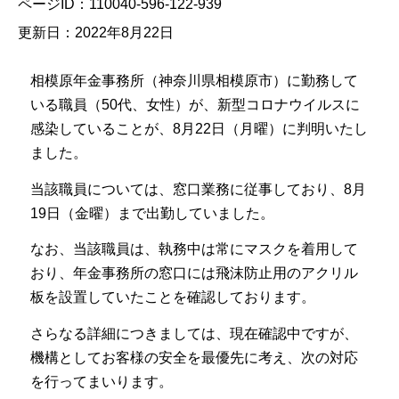
ページID：110040-596-122-939
更新日：2022年8月22日
相模原年金事務所（神奈川県相模原市）に勤務して
いる職員（50代、女性）が、新型コロナウイルスに
感染していることが、8月22日（月曜）に判明いたし
ました。
当該職員については、窓口業務に従事しており、8月
19日（金曜）まで出勤していました。
なお、当該職員は、執務中は常にマスクを着用して
おり、年金事務所の窓口には飛沫防止用のアクリル
板を設置していたことを確認しております。
さらなる詳細につきましては、現在確認中ですが、
機構としてお客様の安全を最優先に考え、次の対応
を行ってまいります。