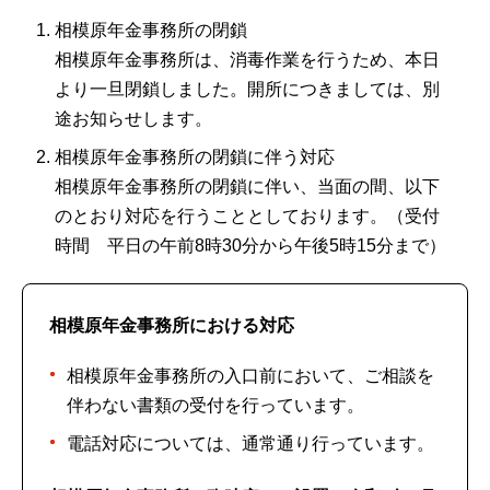
相模原年金事務所の閉鎖
相模原年金事務所は、消毒作業を行うため、本日
より一旦閉鎖しました。開所につきましては、別
途お知らせします。
相模原年金事務所の閉鎖に伴う対応
相模原年金事務所の閉鎖に伴い、当面の間、以下
のとおり対応を行うこととしております。（受付
時間 平日の午前8時30分から午後5時15分まで）
相模原年金事務所における対応
相模原年金事務所の入口前において、ご相談を
伴わない書類の受付を行っています。
電話対応については、通常通り行っています。