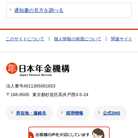
通知書の見方を調べる
このサイトについて
個人情報の保護について
関連サイト
法人番号4011305001653
〒168-8505
東京都杉並区高井戸西3-5-24
所在地・連絡先
採用情報
公式SNS