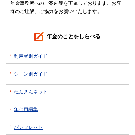
年金事務所へのご案内等を実施しております。お客
様のご理解、ご協力をお願いいたします。
年金のことをしらべる
利用者別ガイド
シーン別ガイド
ねんきんネット
年金用語集
パンフレット