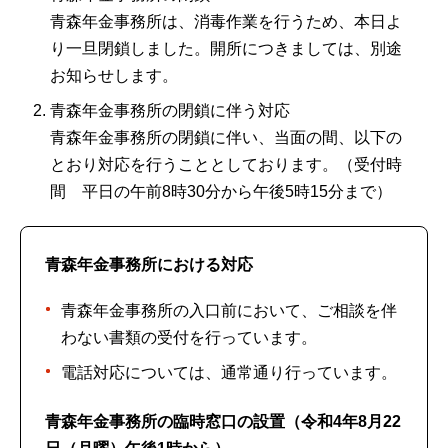
青森年金事務所は、消毒作業を行うため、本日よ
り一旦閉鎖しました。開所につきましては、別途
お知らせします。
青森年金事務所の閉鎖に伴う対応
青森年金事務所の閉鎖に伴い、当面の間、以下の
とおり対応を行うこととしております。（受付時
間 平日の午前8時30分から午後5時15分まで）
青森年金事務所における対応
青森年金事務所の入口前において、ご相談を伴
わない書類の受付を行っています。
電話対応については、通常通り行っています。
青森年金事務所の臨時窓口の設置（令和4年8月22