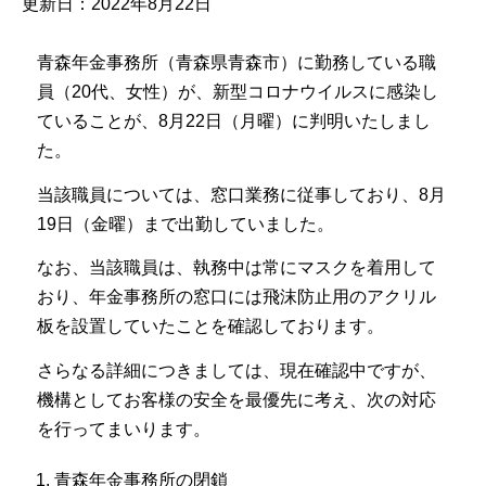
更新日：2022年8月22日
青森年金事務所（青森県青森市）に勤務している職
員（20代、女性）が、新型コロナウイルスに感染し
ていることが、8月22日（月曜）に判明いたしまし
た。
当該職員については、窓口業務に従事しており、8月
19日（金曜）まで出勤していました。
なお、当該職員は、執務中は常にマスクを着用して
おり、年金事務所の窓口には飛沫防止用のアクリル
板を設置していたことを確認しております。
さらなる詳細につきましては、現在確認中ですが、
機構としてお客様の安全を最優先に考え、次の対応
を行ってまいります。
青森年金事務所の閉鎖