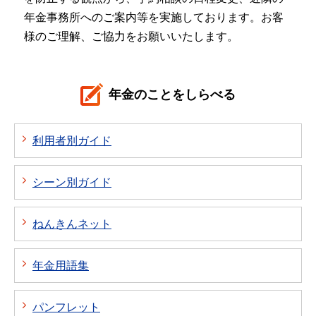
年金事務所へのご案内等を実施しております。お客
様のご理解、ご協力をお願いいたします。
年金のことをしらべる
利用者別ガイド
シーン別ガイド
ねんきんネット
年金用語集
パンフレット