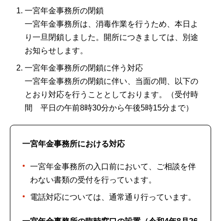
一宮年金事務所の閉鎖
一宮年金事務所は、消毒作業を行うため、本日よ
り一旦閉鎖しました。開所につきましては、別途
お知らせします。
一宮年金事務所の閉鎖に伴う対応
一宮年金事務所の閉鎖に伴い、当面の間、以下の
とおり対応を行うこととしております。（受付時
間 平日の午前8時30分から午後5時15分まで）
一宮年金事務所における対応
一宮年金事務所の入口前において、ご相談を伴
わない書類の受付を行っています。
電話対応については、通常通り行っています。