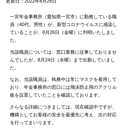
更新日：2022年8月26日
一宮年金事務所（愛知県一宮市）に勤務している職
員（40代、男性）が、新型コロナウイルスに感染し
ていることが、8月26日（金曜）に判明いたしまし
た。
当該職員については、窓口業務に従事しておりませ
んでしたが、8月24日（水曜）まで出勤していまし
た。
なお、当該職員は、執務中は常にマスクを着用して
おり、年金事務所の窓口には飛沫防止用のアクリル
板を設置していたことを確認しております。
さらなる詳細につきましては、現在確認中ですが、
機構としてお客様の安全を最優先に考え、次の対応
を行ってまいります。