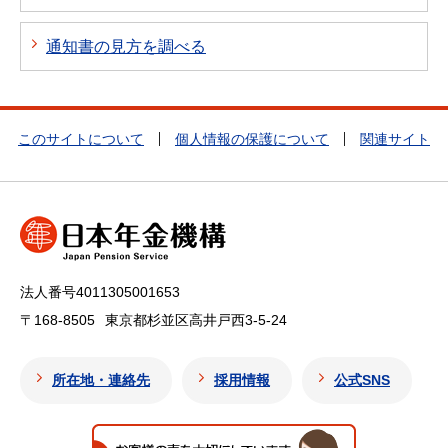
通知書の見方を調べる
このサイトについて
個人情報の保護について
関連サイト
法人番号4011305001653
〒168-8505
東京都杉並区高井戸西3-5-24
所在地・連絡先
採用情報
公式SNS