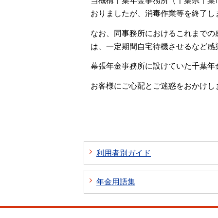
当機構千葉年金事務所（千葉県千葉
おりましたが、消毒作業等を終了しま
なお、同事務所におけるこれまでの
は、一定期間自宅待機させるなど感
幕張年金事務所に設けていた千葉年
お客様にご心配とご迷惑をおかけし
利用者別ガイド
年金用語集