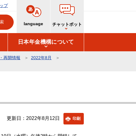
ップ
language
チャットボット
日本年金機構について
・再開情報
2022年8月
更新日：2022年8月12日
印刷