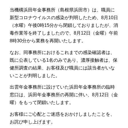
当機構浜田年金事務所（島根県浜田市）は、職員に
新型コロナウイルスの感染が判明したため、8月10日
（水曜）午後0時15分から閉鎖しておりましたが、消
毒作業等を終了しましたので、8月12日（金曜）午前
8時30分から業務を再開いたします。
なお、同事務所におけるこれまでの感染確認者は、
既に公表している1名のみであり、濃厚接触者は、保
健所調査の結果、お客様及び職員には該当者がいな
いことが判明しました。
出雲年金事務所に設けていた浜田年金事務所の臨時
窓口は、浜田年金事務所の再開に伴い、8月12日（金
曜）をもって閉鎖いたします。
お客様にご心配とご迷惑をおかけしましたことを、
お詫び申し上げます。