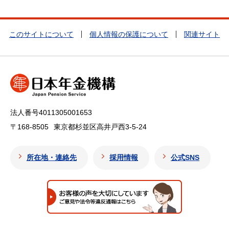
このサイトについて
個人情報の保護について
関連サイト
法人番号4011305001653
〒168-8505
東京都杉並区高井戸西3-5-24
所在地・連絡先
採用情報
公式SNS