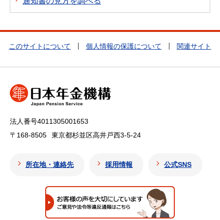
通知書の見方を調べる
このサイトについて
個人情報の保護について
関連サイト
法人番号4011305001653
〒168-8505
東京都杉並区高井戸西3-5-24
所在地・連絡先
採用情報
公式SNS