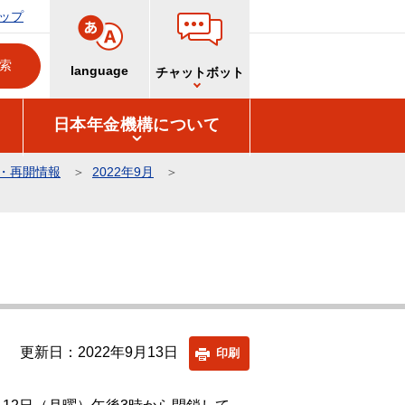
ップ
language
チャットボット
日本年金機構について
・再開情報
2022年9月
更新日：2022年9月13日
印刷