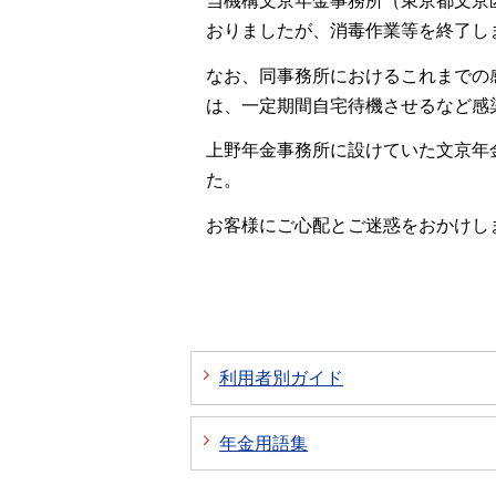
当機構文京年金事務所（東京都文京
おりましたが、消毒作業等を終了しま
なお、同事務所におけるこれまでの
は、一定期間自宅待機させるなど感
上野年金事務所に設けていた文京年
た。
お客様にご心配とご迷惑をおかけし
利用者別ガイド
年金用語集