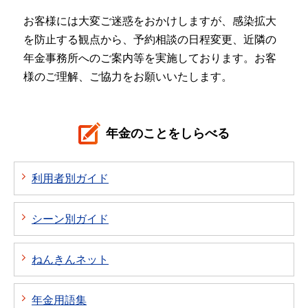
お客様には大変ご迷惑をおかけしますが、感染拡大
を防止する観点から、予約相談の日程変更、近隣の
年金事務所へのご案内等を実施しております。お客
様のご理解、ご協力をお願いいたします。
年金のことをしらべる
利用者別ガイド
シーン別ガイド
ねんきんネット
年金用語集