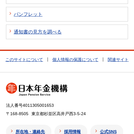
パンフレット
通知書の見方を調べる
このサイトについて
個人情報の保護について
関連サイト
法人番号4011305001653
〒168-8505
東京都杉並区高井戸西3-5-24
所在地・連絡先
採用情報
公式SNS