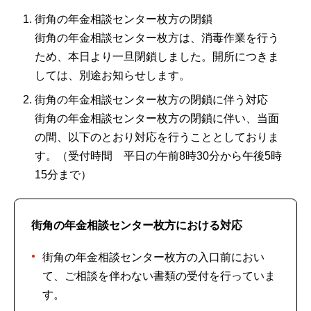
街角の年金相談センター枚方の閉鎖
街角の年金相談センター枚方は、消毒作業を行う
ため、本日より一旦閉鎖しました。開所につきま
しては、別途お知らせします。
街角の年金相談センター枚方の閉鎖に伴う対応
街角の年金相談センター枚方の閉鎖に伴い、当面
の間、以下のとおり対応を行うこととしておりま
す。（受付時間 平日の午前8時30分から午後5時
15分まで）
街角の年金相談センター枚方における対応
街角の年金相談センター枚方の入口前におい
て、ご相談を伴わない書類の受付を行っていま
す。