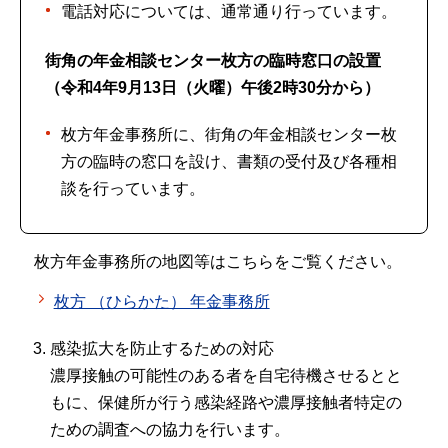
電話対応については、通常通り行っています。
街角の年金相談センター枚方の臨時窓口の設置
（令和4年9月13日（火曜）午後2時30分から）
枚方年金事務所に、街角の年金相談センター枚
方の臨時の窓口を設け、書類の受付及び各種相
談を行っています。
枚方年金事務所の地図等はこちらをご覧ください。
枚方 （ひらかた） 年金事務所
感染拡大を防止するための対応
濃厚接触の可能性のある者を自宅待機させるとと
もに、保健所が行う感染経路や濃厚接触者特定の
ための調査への協力を行います。