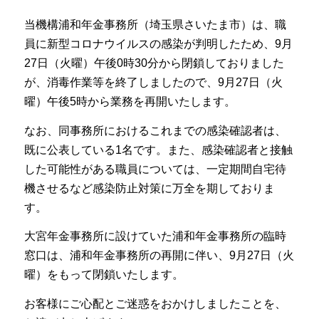
当機構浦和年金事務所（埼玉県さいたま市）は、職
員に新型コロナウイルスの感染が判明したため、9月
27日（火曜）午後0時30分から閉鎖しておりました
が、消毒作業等を終了しましたので、9月27日（火
曜）午後5時から業務を再開いたします。
なお、同事務所におけるこれまでの感染確認者は、
既に公表している1名です。また、感染確認者と接触
した可能性がある職員については、一定期間自宅待
機させるなど感染防止対策に万全を期しておりま
す。
大宮年金事務所に設けていた浦和年金事務所の臨時
窓口は、浦和年金事務所の再開に伴い、9月27日（火
曜）をもって閉鎖いたします。
お客様にご心配とご迷惑をおかけしましたことを、