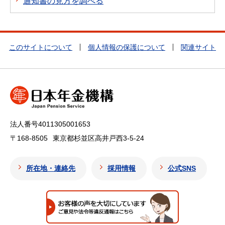
通知書の見方を調べる
このサイトについて
個人情報の保護について
関連サイト
法人番号4011305001653
〒168-8505
東京都杉並区高井戸西3-5-24
所在地・連絡先
採用情報
公式SNS