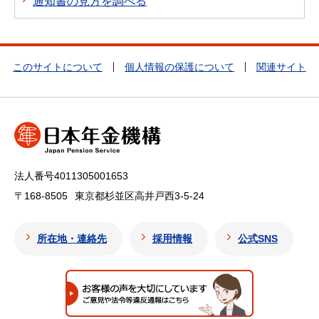
通知書の見方を調べる
このサイトについて
個人情報の保護について
関連サイト
法人番号4011305001653
〒168-8505
東京都杉並区高井戸西3-5-24
所在地・連絡先
採用情報
公式SNS