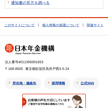
通知書の見方を調べる
このサイトについて
個人情報の保護について
関連サイト
法人番号4011305001653
〒168-8505
東京都杉並区高井戸西3-5-24
所在地・連絡先
採用情報
公式SNS