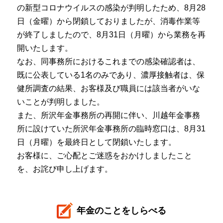
の新型コロナウイルスの感染が判明したため、8月28
日（金曜）から閉鎖しておりましたが、消毒作業等
が終了しましたので、8月31日（月曜）から業務を再
開いたします。
なお、同事務所におけるこれまでの感染確認者は、
既に公表している1名のみであり、濃厚接触者は、保
健所調査の結果、お客様及び職員には該当者がいな
いことが判明しました。
また、所沢年金事務所の再開に伴い、川越年金事務
所に設けていた所沢年金事務所の臨時窓口は、8月31
日（月曜）を最終日として閉鎖いたします。
お客様に、ご心配とご迷惑をおかけしましたこと
を、お詫び申し上げます。
年金のことをしらべる