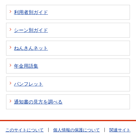
利用者別ガイド
シーン別ガイド
ねんきんネット
年金用語集
パンフレット
通知書の見方を調べる
このサイトについて
個人情報の保護について
関連サイト