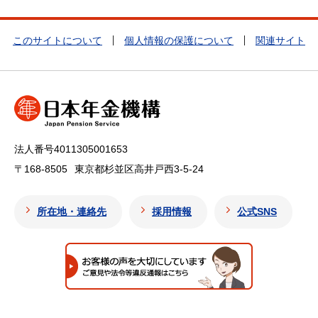
このサイトについて
個人情報の保護について
関連サイト
法人番号4011305001653
〒168-8505
東京都杉並区高井戸西3-5-24
所在地・連絡先
採用情報
公式SNS