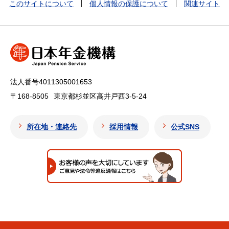
このサイトについて
個人情報の保護について
関連サイト
法人番号4011305001653
〒168-8505
東京都杉並区高井戸西3-5-24
所在地・連絡先
採用情報
公式SNS