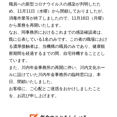
職員への新型コロナウイルスの感染が判明したた
め、11月11日（水曜）から閉鎖しておりましたが、
消毒作業等が終了しましたので、11月16日（月曜）
から業務を再開いたします。
なお、同事務所におけるこれまでの感染確認者は、
既に公表している1名のみです。この者の職場におけ
る濃厚接触者は、当機構の職員のみであり、健康観
察期間を経過するまでの間、自宅待機することとし
ています。
また、川内年金事務所の再開に伴い、川内文化ホー
ルに設けていた川内年金事務所の臨時窓口は、本
日、閉鎖いたしました。
お客様に、ご心配とご迷惑をおかけしましたこと
を、お詫び申し上げます。