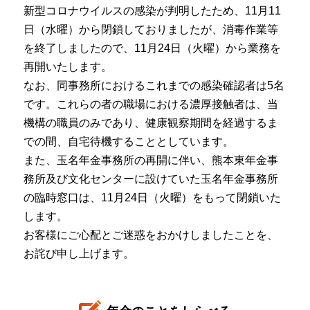
新型コロナウイルスの感染が判明したため、11月11
日（水曜）から閉鎖しておりましたが、消毒作業等
を終了しましたので、11月24日（火曜）から業務を
再開いたします。
なお、同事務所におけるこれまでの感染確認者は5名
です。これらの者の職場における濃厚接触者は、当
機構の職員のみであり、健康観察期間を経過するま
での間、自宅待機することとしています。
また、玉名年金事務所の再開に伴い、熊本東年金事
務所及び文化センターに設けていた玉名年金事務所
の臨時窓口は、11月24日（火曜）をもって閉鎖いた
します。
お客様にご心配とご迷惑をおかけしましたことを、
お詫び申し上げます。