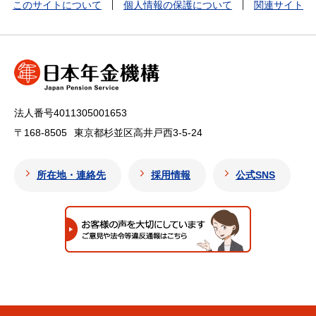
このサイトについて
個人情報の保護について
関連サイト
法人番号4011305001653
〒168-8505
東京都杉並区高井戸西3-5-24
所在地・連絡先
採用情報
公式SNS