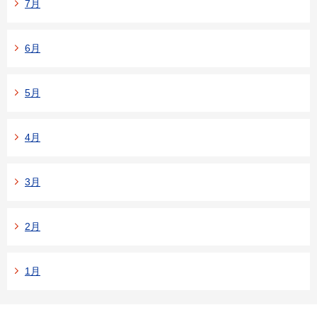
7月
6月
5月
4月
3月
2月
1月