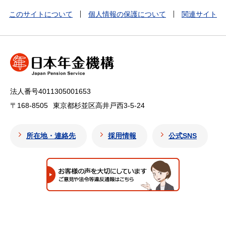
このサイトについて
個人情報の保護について
関連サイト
法人番号4011305001653
〒168-8505
東京都杉並区高井戸西3-5-24
所在地・連絡先
採用情報
公式SNS