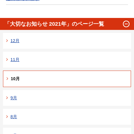
「大切なお知らせ 2021年」のページ一覧
12月
11月
10月
9月
8月