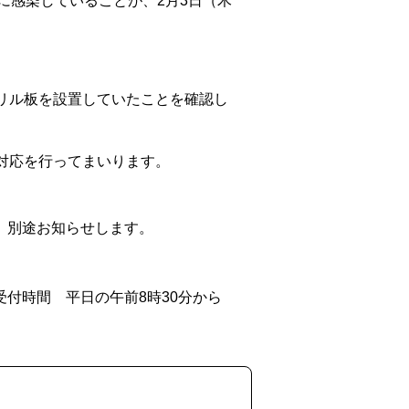
に感染していることが、2月3日（木
リル板を設置していたことを確認し
対応を行ってまいります。
、別途お知らせします。
付時間 平日の午前8時30分から