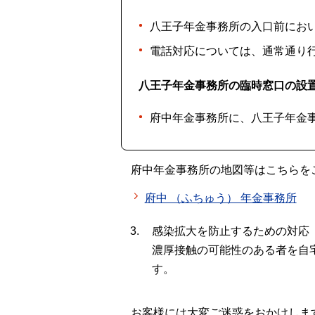
八王子年金事務所の入口前にお
電話対応については、通常通り
八王子年金事務所の臨時窓口の設置
府中年金事務所に、八王子年金
府中年金事務所の地図等はこちらを
府中 （ふちゅう） 年金事務所
感染拡大を防止するための対応
濃厚接触の可能性のある者を自
す。
お客様には大変ご迷惑をおかけしま