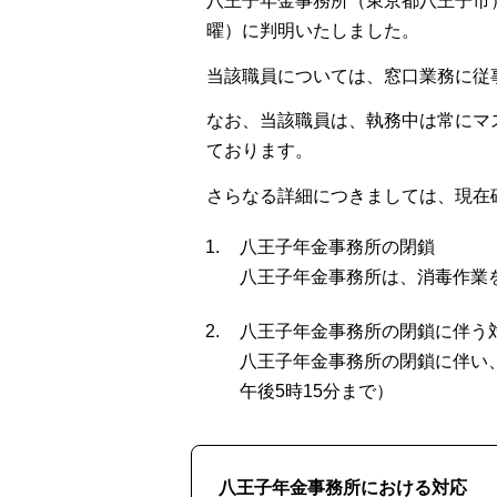
八王子年金事務所（東京都八王子市
曜）に判明いたしました。
当該職員については、窓口業務に従
なお、当該職員は、執務中は常にマ
ております。
さらなる詳細につきましては、現在
八王子年金事務所の閉鎖
八王子年金事務所は、消毒作業
八王子年金事務所の閉鎖に伴う
八王子年金事務所の閉鎖に伴い
午後5時15分まで）
八王子年金事務所における対応