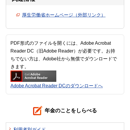
厚生労働省ホームページ（外部リンク）
PDF形式のファイルを開くには、Adobe Acrobat
Reader DC（旧Adobe Reader）が必要です。お持
ちでない方は、Adobe社から無償でダウンロードで
きます。
Adobe Acrobat Reader DCのダウンロードへ
年金のことをしらべる
利用者別ガイド