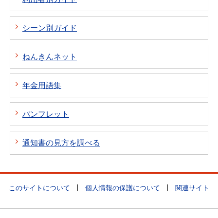
シーン別ガイド
ねんきんネット
年金用語集
パンフレット
通知書の見方を調べる
このサイトについて
個人情報の保護について
関連サイト