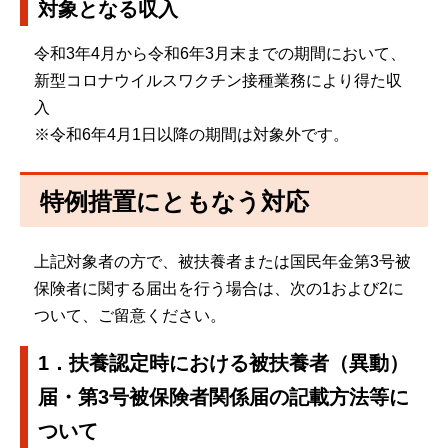
対象となる収入
令和3年4月から令和6年3月末までの期間において、
新型コロナウイルスワクチン接種業務により得た収
入
※令和6年4月1日以降の期間は対象外です。
特例措置にともなう対応
上記対象者の方で、被扶養者または国民年金第3号被
保険者に関する届出を行う場合は、次の1および2に
ついて、ご留意ください。
1．扶養認定時における被扶養者（異動）
届・第3号被保険者関係届の記載方法等に
ついて