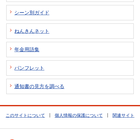
シーン別ガイド
ねんきんネット
年金用語集
パンフレット
通知書の見方を調べる
このサイトについて
個人情報の保護について
関連サイト