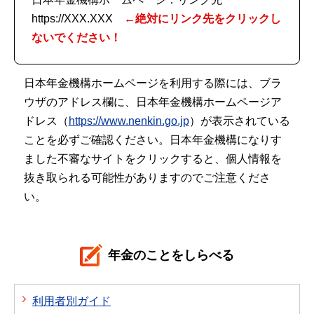
https://XXX.XXX
←絶対にリンク先をクリックし
ないでください！
日本年金機構ホームページを利用する際には、ブラ
ウザのアドレス欄に、日本年金機構ホームページア
ドレス（
https://www.nenkin.go.jp
）が表示されている
ことを必ずご確認ください。日本年金機構になりす
ました不審なサイトをクリックすると、個人情報を
抜き取られる可能性がありますのでご注意くださ
い。
年金のことをしらべる
利用者別ガイド