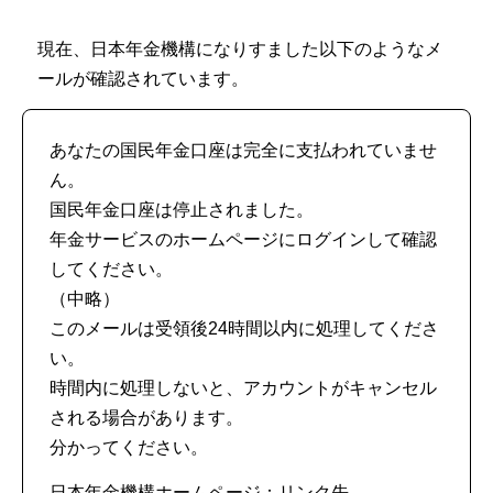
現在、日本年金機構になりすました以下のようなメ
ールが確認されています。
あなたの国民年金口座は完全に支払われていませ
ん。
国民年金口座は停止されました。
年金サービスのホームページにログインして確認
してください。
（中略）
このメールは受領後24時間以内に処理してくださ
い。
時間内に処理しないと、アカウントがキャンセル
される場合があります。
分かってください。
日本年金機構ホームページ：リンク先