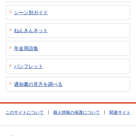
シーン別ガイド
ねんきんネット
年金用語集
パンフレット
通知書の見方を調べる
このサイトについて
個人情報の保護について
関連サイト