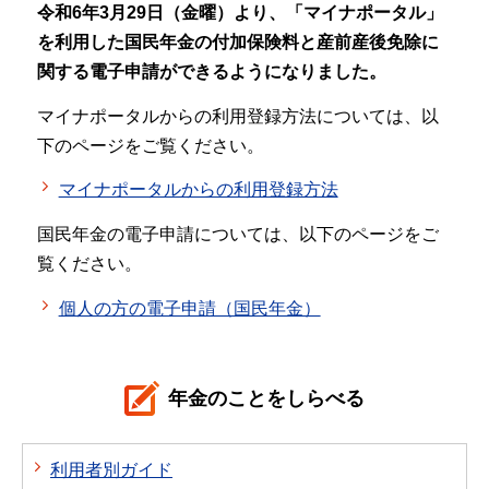
令和6年3月29日（金曜）より、「マイナポータル」
を利用した国民年金の付加保険料と産前産後免除に
関する電子申請ができるようになりました。
マイナポータルからの利用登録方法については、以
下のページをご覧ください。
マイナポータルからの利用登録方法
国民年金の電子申請については、以下のページをご
覧ください。
個人の方の電子申請（国民年金）
年金のことをしらべる
利用者別ガイド