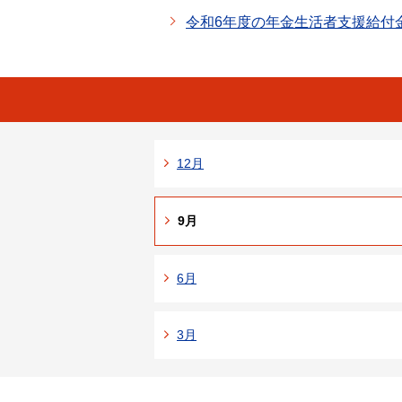
令和6年度の年金生活者支援給付
12月
9月
6月
3月