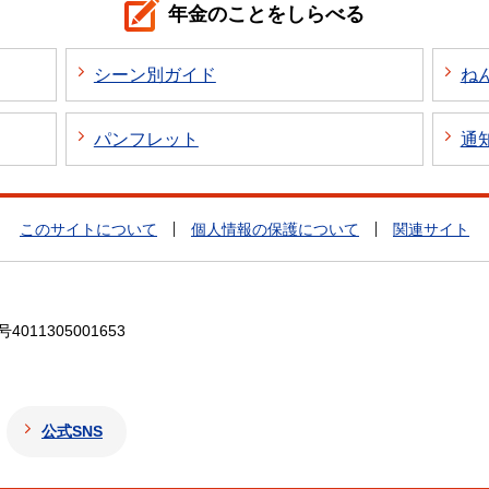
年金のことをしらべる
シーン別ガイド
ね
パンフレット
通
このサイトについて
個人情報の保護について
関連サイト
4011305001653
公式SNS