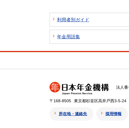
利用者別ガイド
年金用語集
法人番号
〒168-8505
東京都杉並区高井戸西3-5-24
所在地・連絡先
採用情報