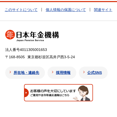
このサイトについて
個人情報の保護について
関連サイト
法人番号4011305001653
〒168-8505
東京都杉並区高井戸西3-5-24
所在地・連絡先
採用情報
公式SNS