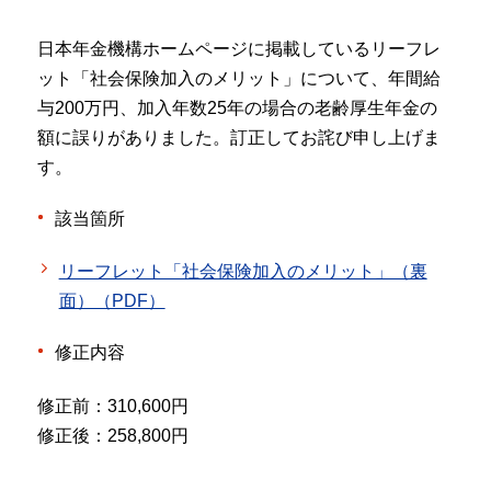
日本年金機構ホームページに掲載しているリーフレ
ット「社会保険加入のメリット」について、年間給
与200万円、加入年数25年の場合の老齢厚生年金の
額に誤りがありました。訂正してお詫び申し上げま
す。
該当箇所
リーフレット「社会保険加入のメリット」（裏
面）（PDF）
修正内容
修正前：310,600円
修正後：258,800円