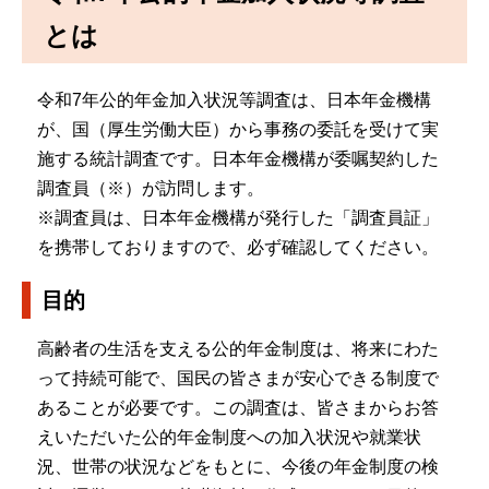
とは
令和7年公的年金加入状況等調査は、日本年金機構
が、国（厚生労働大臣）から事務の委託を受けて実
施する統計調査です。日本年金機構が委嘱契約した
調査員（※）が訪問します。
※調査員は、日本年金機構が発行した「調査員証」
を携帯しておりますので、必ず確認してください。
目的
高齢者の生活を支える公的年金制度は、将来にわた
って持続可能で、国民の皆さまが安心できる制度で
あることが必要です。この調査は、皆さまからお答
えいただいた公的年金制度への加入状況や就業状
況、世帯の状況などをもとに、今後の年金制度の検