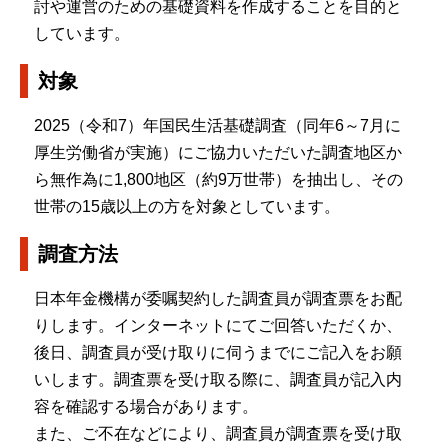
討や運営のための基礎資料を作成することを目的と
しています。
対象
2025（令和7）年国民生活基礎調査（同年6～7月に
厚生労働省が実施）にご協力いただいた調査地区か
ら無作為に1,800地区（約9万世帯）を抽出し、その
世帯の15歳以上の方を対象としています。
調査方法
日本年金機構が委嘱契約した調査員が調査票をお配
りします。インターネットにてご回答いただくか、
後日、調査員が受け取りに伺うまでにご記入をお願
いします。調査票を受け取る際に、調査員が記入内
容を確認する場合があります。
また、ご不在などにより、調査員が調査票を受け取