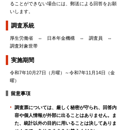
ることができない場合には、郵送による回答をお願
いします。
調査系統
厚生労働省 ⇔ 日本年金機構 ⇔ 調査員 ⇔
調査対象世帯
実施期間
令和7年10月27日（月曜）～令和7年11月14日（金
曜）
留意事項
調査票については、厳しく秘密が守られ、回答内
容や個人情報が外部に出ることはありません。ま
た、統計以外の目的に用いることは決してありま