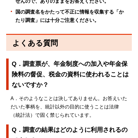
せんので、ありのままをお答えください。
国の調査名をかたって不正に情報を収集する「か
たり調査」には十分ご注意ください。
よくある質問
Q．調査票が、年金制度への加入や年金保
険料の督促、税金の資料に使われることは
ないですか？
A．そのようなことは決してありません。お答えいた
だいた事柄を、統計以外の目的に使うことは法律
（統計法）で固く禁じられています。
Q．調査の結果はどのように利用されるの