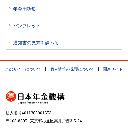
年金用語集
パンフレット
通知書の見方を調べる
このサイトについて
個人情報の保護について
関連サイト
法人番号4011305001653
〒168-8505
東京都杉並区高井戸西3-5-24