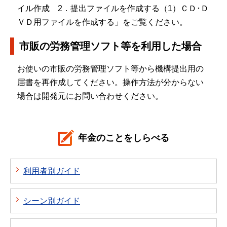
イル作成 2．提出ファイルを作成する（1）ＣＤ･Ｄ
ＶＤ用ファイルを作成する」をご覧ください。
市販の労務管理ソフト等を利用した場合
お使いの市販の労務管理ソフト等から機構提出用の
届書を再作成してください。操作方法が分からない
場合は開発元にお問い合わせください。
年金のことをしらべる
利用者別ガイド
シーン別ガイド