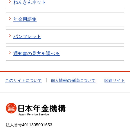
ねんきんネット
年金用語集
パンフレット
通知書の見方を調べる
このサイトについて
個人情報の保護について
関連サイト
法人番号4011305001653