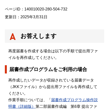
ページID：140010020-280-504-732
更新日：2025年3月31日
お答えします
再度届書を作成する場合は以下の手順で提出用ファ
イルを再作成してください。
届書作成プログラムをご利用の場合
再作成したいデータが収録されている届書データ
（JKKファイル）から提出用ファイルを再作成して
ください。
作業手順については、「
届書作成プログラム操作説
明書（詳細版）
第二部届書作成編 第6章 提出ファ